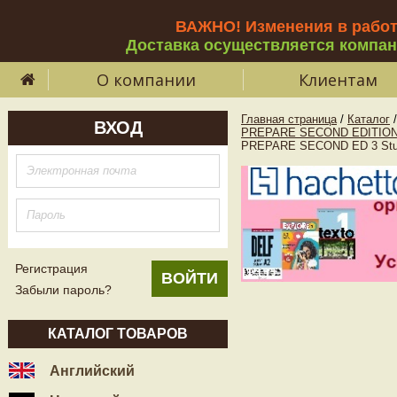
ВАЖНО! Изменения в рабо
Доставка осуществляется компа
О компании
Клиентам
Главная страница
/
Каталог
/
ВХОД
PREPARE SECOND EDITION
PREPARE SECOND ED 3 Stud
Регистрация
Забыли пароль?
КАТАЛОГ ТОВАРОВ
Английский