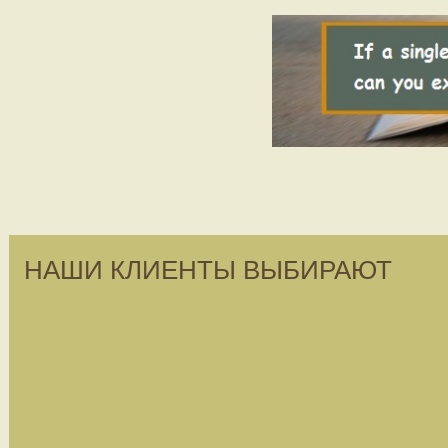
НАШИ КЛИЕНТЫ ВЫБИРАЮТ