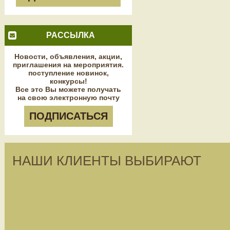
РАССЫЛКА
Новости, объявления, акции,
приглашения на мероприятия.
поступление новинок,
конкурсы!
Все это Вы можете получать
на свою электронную почту
ПОДПИСАТЬСЯ
НАШИ КЛИЕНТЫ ВЫБИРАЮТ