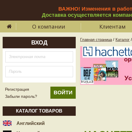
ВАЖНО! Изменения в рабо
Доставка осуществляется компа
О компании
Клиентам
Главная страница
/
Каталог
/
ВХОД
Регистрация
Забыли пароль?
КАТАЛОГ ТОВАРОВ
Английский