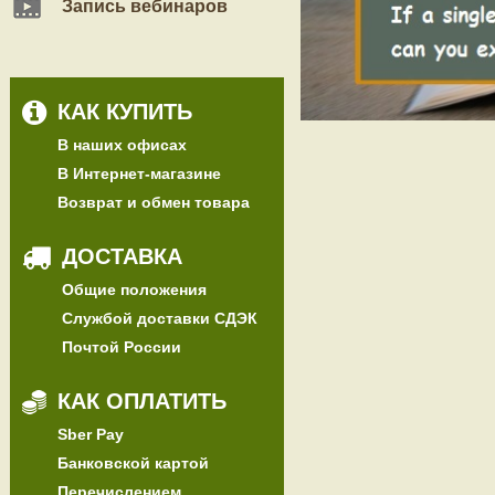
Запись вебинаров
КАК КУПИТЬ
В наших офисах
В Интернет-магазине
Возврат и обмен товара
ДОСТАВКА
Общие положения
Службой доставки СДЭК
Почтой России
КАК ОПЛАТИТЬ
Sber Pay
Банковской картой
Перечислением