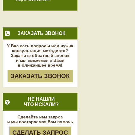
ЗАКАЗАТЬ ЗВОНОК
У Вас есть вопросы или нужна
консультация методиста?
Закажите обратный звонок
и мы свяжемся с Вами
в ближайшее время!
ЗАКАЗАТЬ ЗВОНОК
НЕ НАШЛИ
ЧТО ИСКАЛИ?
Сделайте нам запрос
и мы постараемся Вам помочь
СДЕЛАТЬ ЗАПРОС