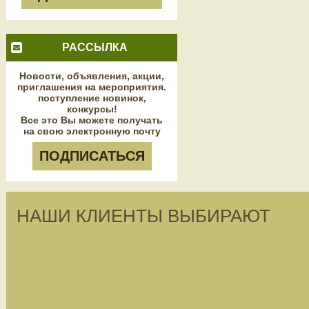
РАССЫЛКА
Новости, объявления, акции,
приглашения на мероприятия.
поступление новинок,
конкурсы!
Все это Вы можете получать
на свою электронную почту
ПОДПИСАТЬСЯ
НАШИ КЛИЕНТЫ ВЫБИРАЮТ