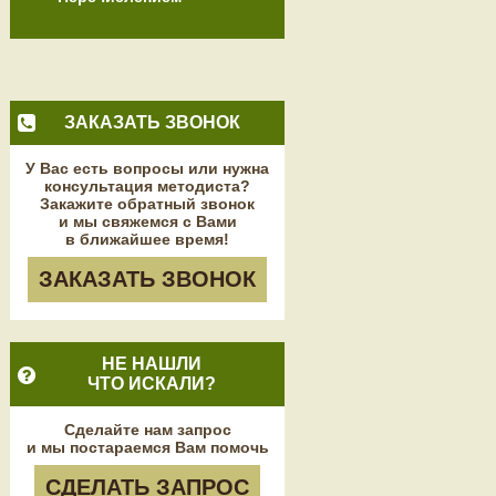
ЗАКАЗАТЬ ЗВОНОК
У Вас есть вопросы или нужна
консультация методиста?
Закажите обратный звонок
и мы свяжемся с Вами
в ближайшее время!
ЗАКАЗАТЬ ЗВОНОК
НЕ НАШЛИ
ЧТО ИСКАЛИ?
Сделайте нам запрос
и мы постараемся Вам помочь
СДЕЛАТЬ ЗАПРОС