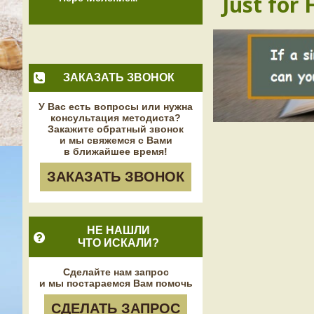
Just for 
ЗАКАЗАТЬ ЗВОНОК
У Вас есть вопросы или нужна
консультация методиста?
Закажите обратный звонок
и мы свяжемся с Вами
в ближайшее время!
ЗАКАЗАТЬ ЗВОНОК
НЕ НАШЛИ
ЧТО ИСКАЛИ?
Сделайте нам запрос
и мы постараемся Вам помочь
СДЕЛАТЬ ЗАПРОС