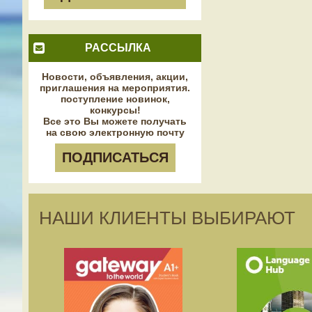
РАССЫЛКА
Новости, объявления, акции,
приглашения на мероприятия.
поступление новинок,
конкурсы!
Все это Вы можете получать
на свою электронную почту
ПОДПИСАТЬСЯ
НАШИ КЛИЕНТЫ ВЫБИРАЮТ