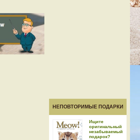
НЕПОВТОРИМЫЕ ПОДАРКИ
Ищите
оригинальный
незабываемый
подарок?