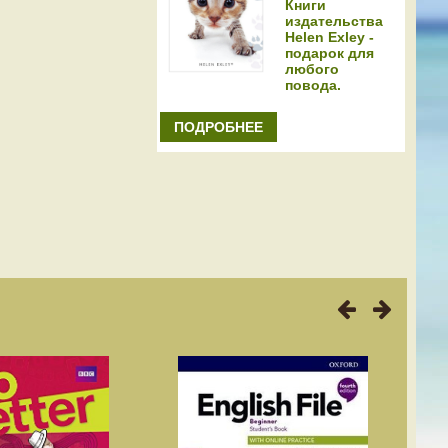
Книги
издательства
Helen Exley -
подарок для
любого
повода.
ПОДРОБНЕЕ