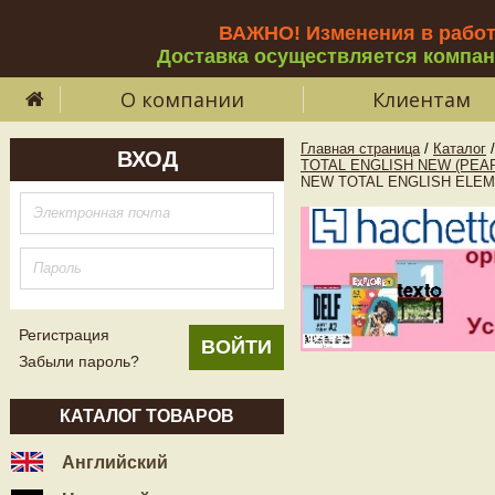
ВАЖНО! Изменения в рабо
Доставка осуществляется компа
О компании
Клиентам
Главная страница
/
Каталог
/
ВХОД
TOTAL ENGLISH NEW (PEA
NEW TOTAL ENGLISH ELEMEN
Регистрация
Забыли пароль?
КАТАЛОГ ТОВАРОВ
Английский