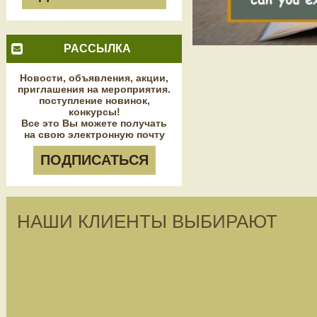
РАССЫЛКА
Новости, объявления, акции,
приглашения на мероприятия.
поступление новинок,
конкурсы!
Все это Вы можете получать
на свою электронную почту
ПОДПИСАТЬСЯ
НАШИ КЛИЕНТЫ ВЫБИРАЮТ