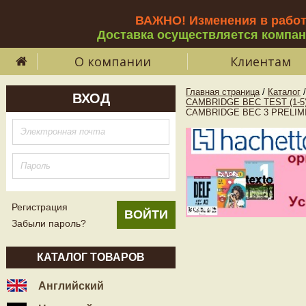
ВАЖНО! Изменения в рабо
Доставка осуществляется компа
О компании
Клиентам
Главная страница
/
Каталог
/
ВХОД
CAMBRIDGE BEC TEST (1-5
CAMBRIDGE BEC 3 PRELIMINA
Регистрация
Забыли пароль?
КАТАЛОГ ТОВАРОВ
Английский