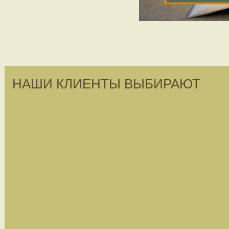
НАШИ КЛИЕНТЫ ВЫБИРАЮТ