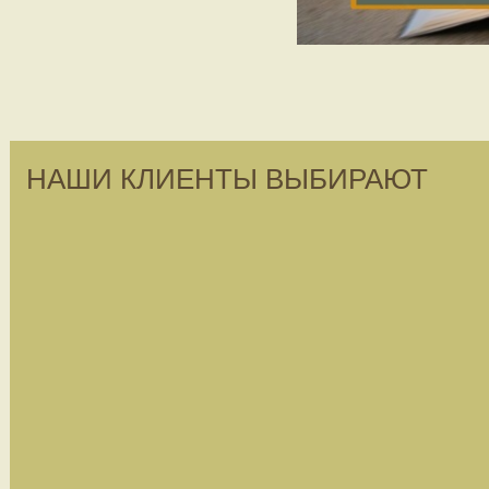
НАШИ КЛИЕНТЫ ВЫБИРАЮТ