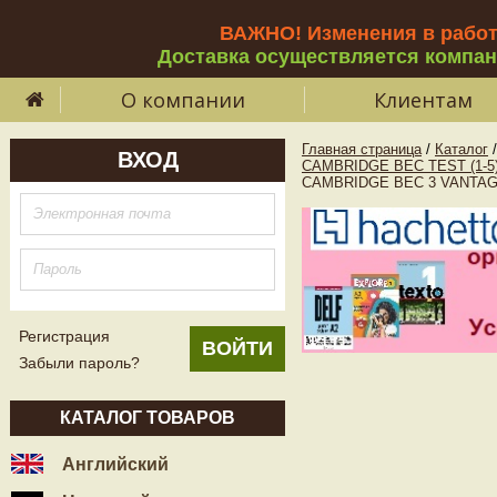
ВАЖНО! Изменения в рабо
Доставка осуществляется компа
О компании
Клиентам
Главная страница
/
Каталог
/
ВХОД
CAMBRIDGE BEC TEST (1-5
CAMBRIDGE BEC 3 VANTAGE S
Регистрация
Забыли пароль?
КАТАЛОГ ТОВАРОВ
Английский