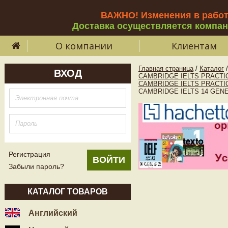
ВАЖНО! Изменения в рабо
Доставка осуществляется компа
О компании
Клиентам
Главная страница
/
Каталог
/
ВХОД
CAMBRIDGE IELTS PRACTIC
CAMBRIDGE IELTS PRACTI
CAMBRIDGE IELTS 14 GENERA
Регистрация
Забыли пароль?
КАТАЛОГ ТОВАРОВ
Английский