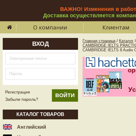
ВАЖНО! Изменения в рабо
Доставка осуществляется компа
О компании
Клиентам
Главная страница
/
Каталог
/
ВХОД
CAMBRIDGE IELTS PRACTIC
CAMBRIDGE IELTS 8 Audio 
Регистрация
Забыли пароль?
КАТАЛОГ ТОВАРОВ
Английский