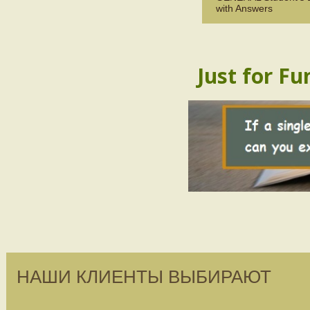
with Answers
Just for Fu
НАШИ КЛИЕНТЫ ВЫБИРАЮТ