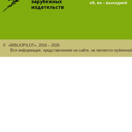
зарубежных
сб, вс - выходной
издательств
© «BIBLIOPILOT», 2016 – 2026
Вся информация, представленная на сайте, не является публично