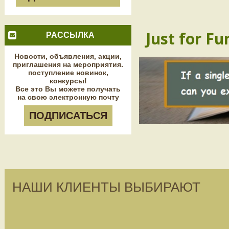
Just for Fu
РАССЫЛКА
Новости, объявления, акции,
приглашения на мероприятия.
поступление новинок,
конкурсы!
Все это Вы можете получать
на свою электронную почту
ПОДПИСАТЬСЯ
НАШИ КЛИЕНТЫ ВЫБИРАЮТ