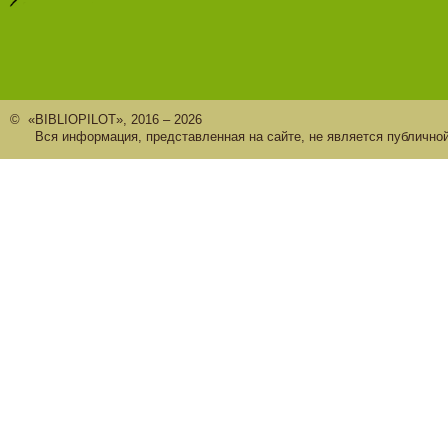
© «BIBLIOPILOT», 2016 – 2026
Вся информация, представленная на сайте, не является публично