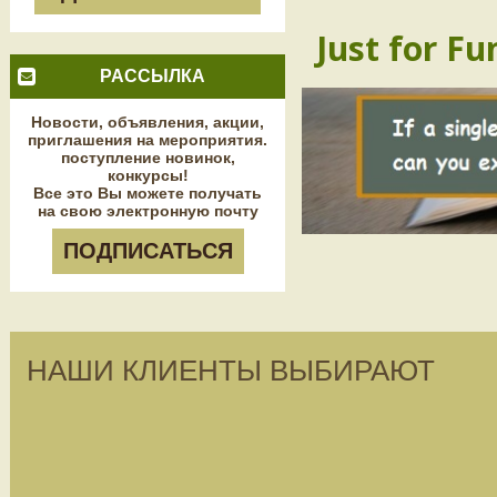
Just for Fu
РАССЫЛКА
Новости, объявления, акции,
приглашения на мероприятия.
поступление новинок,
конкурсы!
Все это Вы можете получать
на свою электронную почту
ПОДПИСАТЬСЯ
НАШИ КЛИЕНТЫ ВЫБИРАЮТ