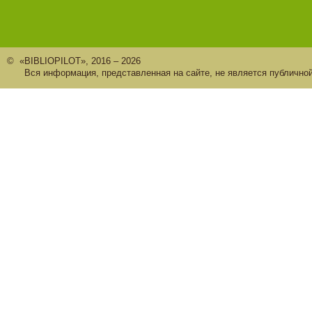
© «BIBLIOPILOT», 2016 – 2026
Вся информация, представленная на сайте, не является публично