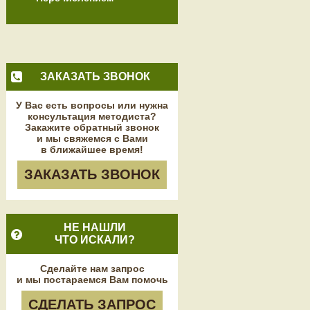
ЗАКАЗАТЬ ЗВОНОК
У Вас есть вопросы или нужна
консультация методиста?
Закажите обратный звонок
и мы свяжемся с Вами
в ближайшее время!
ЗАКАЗАТЬ ЗВОНОК
НЕ НАШЛИ
ЧТО ИСКАЛИ?
Сделайте нам запрос
и мы постараемся Вам помочь
СДЕЛАТЬ ЗАПРОС