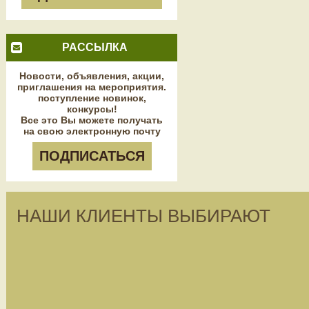
РАССЫЛКА
Новости, объявления, акции,
приглашения на мероприятия.
поступление новинок,
конкурсы!
Все это Вы можете получать
на свою электронную почту
ПОДПИСАТЬСЯ
НАШИ КЛИЕНТЫ ВЫБИРАЮТ