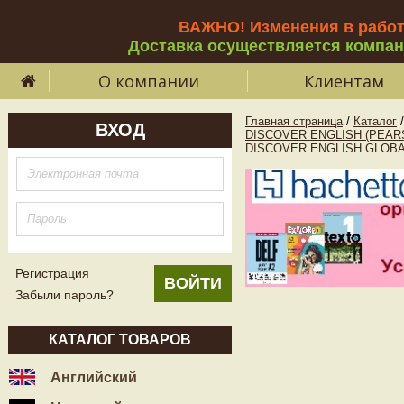
ВАЖНО! Изменения в рабо
Доставка осуществляется компа
О компании
Клиентам
Главная страница
/
Каталог
/
ВХОД
DISCOVER ENGLISH (PEAR
DISCOVER ENGLISH GLOBAL
Регистрация
Забыли пароль?
КАТАЛОГ ТОВАРОВ
Английский