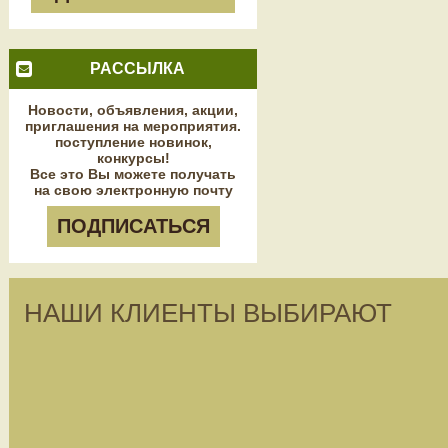
РАССЫЛКА
Новости, объявления, акции,
приглашения на мероприятия.
поступление новинок,
конкурсы!
Все это Вы можете получать
на свою электронную почту
ПОДПИСАТЬСЯ
НАШИ КЛИЕНТЫ ВЫБИРАЮТ