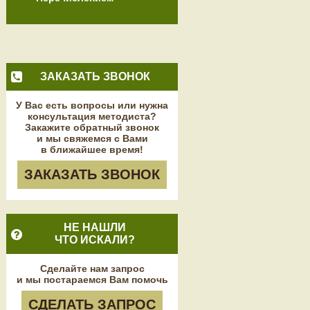
ЗАКАЗАТЬ ЗВОНОК
У Вас есть вопросы или нужна
консультация методиста?
Закажите обратный звонок
и мы свяжемся с Вами
в ближайшее время!
ЗАКАЗАТЬ ЗВОНОК
НЕ НАШЛИ
ЧТО ИСКАЛИ?
Сделайте нам запрос
и мы постараемся Вам помочь
СДЕЛАТЬ ЗАПРОС