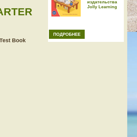
издательства
Jolly Learning
ARTER
ПОДРОБНЕЕ
est Book