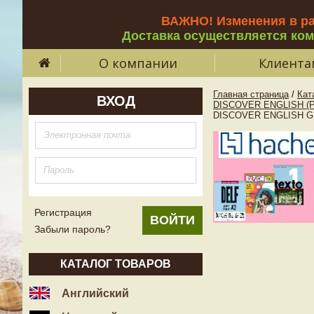
ВАЖНО! Изменения в р
Доставка осуществляется ко
О компании
Клиента
Главная страница
/
Кат
ВХОД
DISCOVER ENGLISH (
DISCOVER ENGLISH G
Регистрация
Забыли пароль?
КАТАЛОГ ТОВАРОВ
Английский