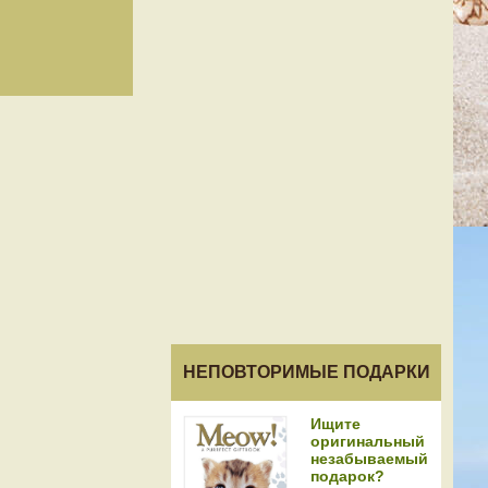
НЕПОВТОРИМЫЕ ПОДАРКИ
Ищите
оригинальный
незабываемый
подарок?