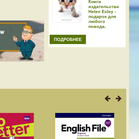
Книги
издательства
Helen Exley -
подарок для
любого
повода.
ПОДРОБНЕЕ