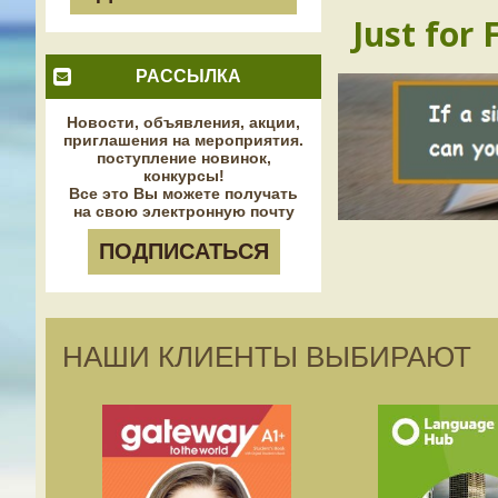
Just for 
РАССЫЛКА
Новости, объявления, акции,
приглашения на мероприятия.
поступление новинок,
конкурсы!
Все это Вы можете получать
на свою электронную почту
ПОДПИСАТЬСЯ
НАШИ КЛИЕНТЫ ВЫБИРАЮТ