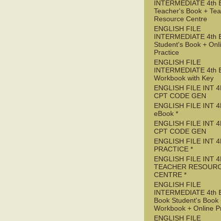
INTERMEDIATE 4th 
Teacher's Book + Tea
Resource Centre
ENGLISH FILE
INTERMEDIATE 4th 
Student's Book + Onl
Practice
ENGLISH FILE
INTERMEDIATE 4th 
Workbook with Key
ENGLISH FILE INT 4
CPT CODE GEN
ENGLISH FILE INT 4
eBook *
ENGLISH FILE INT 
CPT CODE GEN
ENGLISH FILE INT 4
PRACTICE *
ENGLISH FILE INT 4
TEACHER RESOUR
CENTRE *
ENGLISH FILE
INTERMEDIATE 4th 
Book Student's Book
Workbook + Online Pr
ENGLISH FILE