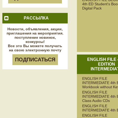
4th ED Student's Boo
Digital Pack
РАССЫЛКА
Новости, объявления, акции,
приглашения на мероприятия.
поступление новинок,
конкурсы!
Все это Вы можете получать
на свою электронную почту
ПОДПИСАТЬСЯ
ENGLISH FILE
EDITION
INTERMEDIA
ENGLISH FILE
INTERMEDIATE 4th 
Workbook without Ke
ENGLISH FILE
INTERMEDIATE 4th 
Class Audio CDs
ENGLISH FILE
INTERMEDIATE 4th 
ENGLISH FILE