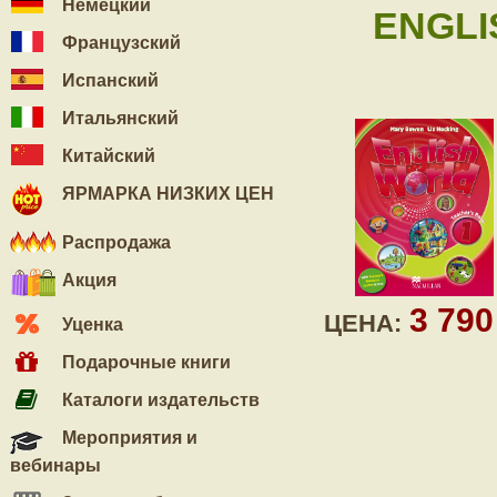
Немецкий
ENGLI
Французский
Испанский
Итальянский
Китайский
ЯРМАРКА НИЗКИХ ЦЕН
Распродажа
Акция
3 79
ЦЕНА:
Уценка
Подарочные книги
Каталоги издательств
Мероприятия и
вебинары