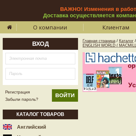
ВАЖНО! Изменения в рабо
Доставка осуществляется компа
О компании
Клиентам
Главная страница
/
Каталог
/
ВХОД
ENGLISH WORLD ( MACMIL
Регистрация
Забыли пароль?
КАТАЛОГ ТОВАРОВ
Английский