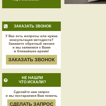
ЗАКАЗАТЬ ЗВОНОК
У Вас есть вопросы или нужна
консультация методиста?
Закажите обратный звонок
и мы свяжемся с Вами
в ближайшее время!
ЗАКАЗАТЬ ЗВОНОК
НЕ НАШЛИ
ЧТО ИСКАЛИ?
Сделайте нам запрос
и мы постараемся Вам помочь
СДЕЛАТЬ ЗАПРОС