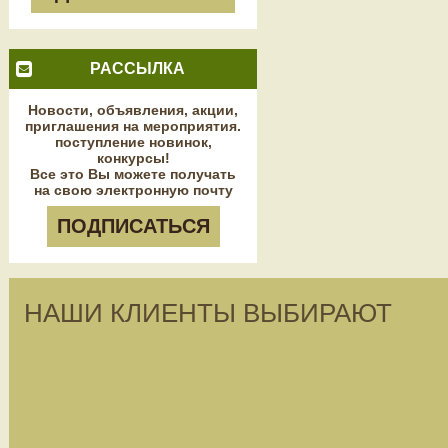
РАССЫЛКА
Новости, объявления, акции,
приглашения на мероприятия.
поступление новинок,
конкурсы!
Все это Вы можете получать
на свою электронную почту
ПОДПИСАТЬСЯ
НАШИ КЛИЕНТЫ ВЫБИРАЮТ