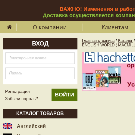
ВАЖНО! Изменения в рабо
Доставка осуществляется компа
О компании
Клиентам
Главная страница
/
Каталог
/
ВХОД
ENGLISH WORLD ( MACMIL
Регистрация
Забыли пароль?
КАТАЛОГ ТОВАРОВ
Английский