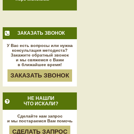
ЗАКАЗАТЬ ЗВОНОК
У Вас есть вопросы или нужна
консультация методиста?
Закажите обратный звонок
и мы свяжемся с Вами
в ближайшее время!
ЗАКАЗАТЬ ЗВОНОК
НЕ НАШЛИ
ЧТО ИСКАЛИ?
Сделайте нам запрос
и мы постараемся Вам помочь
СДЕЛАТЬ ЗАПРОС