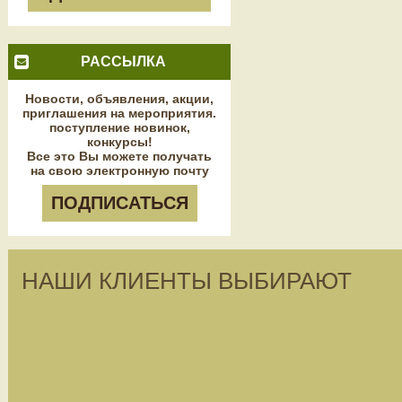
РАССЫЛКА
Новости, объявления, акции,
приглашения на мероприятия.
поступление новинок,
конкурсы!
Все это Вы можете получать
на свою электронную почту
ПОДПИСАТЬСЯ
НАШИ КЛИЕНТЫ ВЫБИРАЮТ