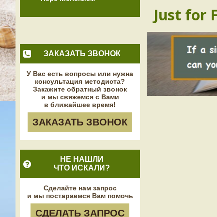
Just for 
ЗАКАЗАТЬ ЗВОНОК
У Вас есть вопросы или нужна
консультация методиста?
Закажите обратный звонок
и мы свяжемся с Вами
в ближайшее время!
ЗАКАЗАТЬ ЗВОНОК
НЕ НАШЛИ
ЧТО ИСКАЛИ?
Сделайте нам запрос
и мы постараемся Вам помочь
СДЕЛАТЬ ЗАПРОС