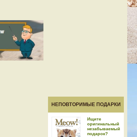
НЕПОВТОРИМЫЕ ПОДАРКИ
Ищите
оригинальный
незабываемый
подарок?