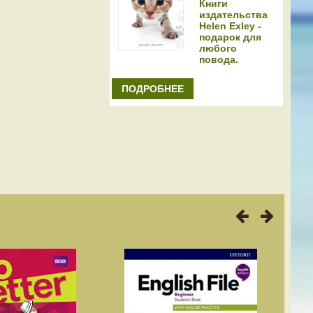
Книги
издательства
Helen Exley -
подарок для
любого
повода.
ПОДРОБНЕЕ