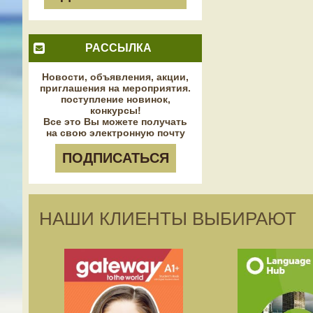
РАССЫЛКА
Новости, объявления, акции,
приглашения на мероприятия.
поступление новинок,
конкурсы!
Все это Вы можете получать
на свою электронную почту
ПОДПИСАТЬСЯ
НАШИ КЛИЕНТЫ ВЫБИРАЮТ