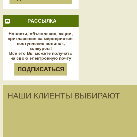
РАССЫЛКА
Новости, объявления, акции,
приглашения на мероприятия.
поступление новинок,
конкурсы!
Все это Вы можете получать
на свою электронную почту
ПОДПИСАТЬСЯ
НАШИ КЛИЕНТЫ ВЫБИРАЮТ