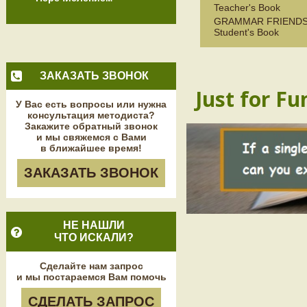
Teacher's Book
GRAMMAR FRIENDS
Student's Book
ЗАКАЗАТЬ ЗВОНОК
Just for Fu
У Вас есть вопросы или нужна
консультация методиста?
Закажите обратный звонок
и мы свяжемся с Вами
в ближайшее время!
ЗАКАЗАТЬ ЗВОНОК
НЕ НАШЛИ
ЧТО ИСКАЛИ?
Сделайте нам запрос
и мы постараемся Вам помочь
СДЕЛАТЬ ЗАПРОС