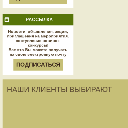
РАССЫЛКА
Новости, объявления, акции,
приглашения на мероприятия.
поступление новинок,
конкурсы!
Все это Вы можете получать
на свою электронную почту
ПОДПИСАТЬСЯ
НАШИ КЛИЕНТЫ ВЫБИРАЮТ