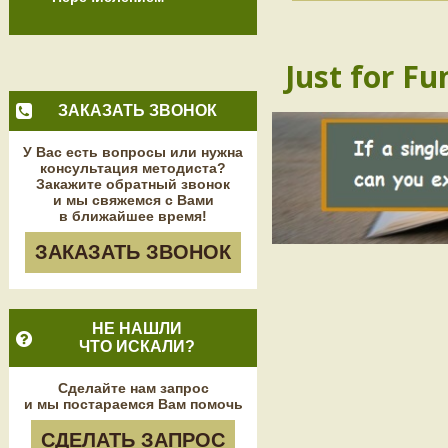
Just for Fu
ЗАКАЗАТЬ ЗВОНОК
У Вас есть вопросы или нужна
консультация методиста?
Закажите обратный звонок
и мы свяжемся с Вами
в ближайшее время!
ЗАКАЗАТЬ ЗВОНОК
НЕ НАШЛИ
ЧТО ИСКАЛИ?
Сделайте нам запрос
и мы постараемся Вам помочь
СДЕЛАТЬ ЗАПРОС