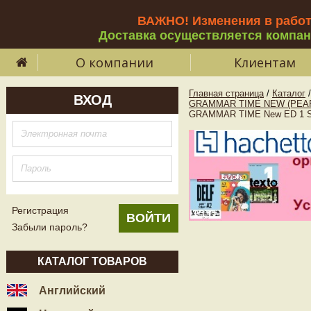
ВАЖНО! Изменения в рабо
Доставка осуществляется компа
О компании
Клиентам
Главная страница
/
Каталог
/
ВХОД
GRAMMAR TIME NEW (PEAR
GRAMMAR TIME New ED 1 St
Регистрация
Забыли пароль?
КАТАЛОГ ТОВАРОВ
Английский