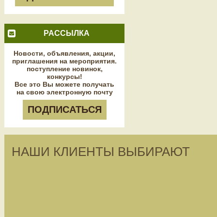
РАССЫЛКА
Новости, объявления, акции,
приглашения на мероприятия.
поступление новинок,
конкурсы!
Все это Вы можете получать
на свою электронную почту
ПОДПИСАТЬСЯ
НАШИ КЛИЕНТЫ ВЫБИРАЮТ