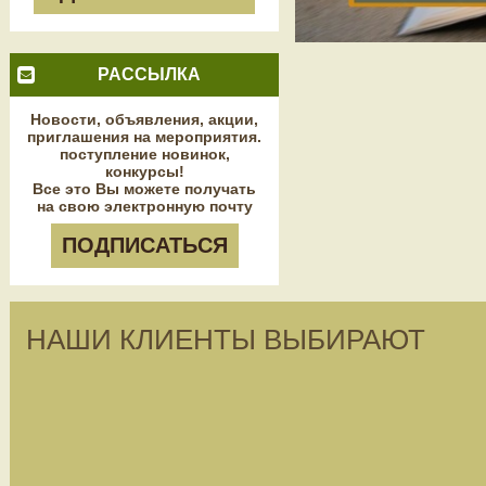
РАССЫЛКА
Новости, объявления, акции,
приглашения на мероприятия.
поступление новинок,
конкурсы!
Все это Вы можете получать
на свою электронную почту
ПОДПИСАТЬСЯ
НАШИ КЛИЕНТЫ ВЫБИРАЮТ