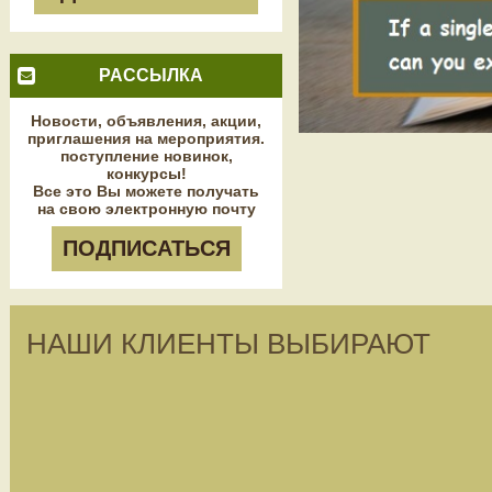
РАССЫЛКА
Новости, объявления, акции,
приглашения на мероприятия.
поступление новинок,
конкурсы!
Все это Вы можете получать
на свою электронную почту
ПОДПИСАТЬСЯ
НАШИ КЛИЕНТЫ ВЫБИРАЮТ