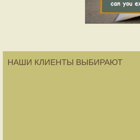
НАШИ КЛИЕНТЫ ВЫБИРАЮТ