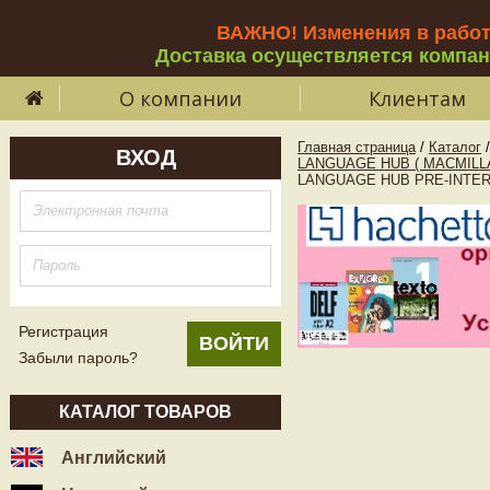
ВАЖНО! Изменения в рабо
Доставка осуществляется компа
О компании
Клиентам
Главная страница
/
Каталог
/
ВХОД
LANGUAGE HUB ( MACMILL
LANGUAGE HUB PRE-INTERME
Регистрация
Забыли пароль?
КАТАЛОГ ТОВАРОВ
Английский