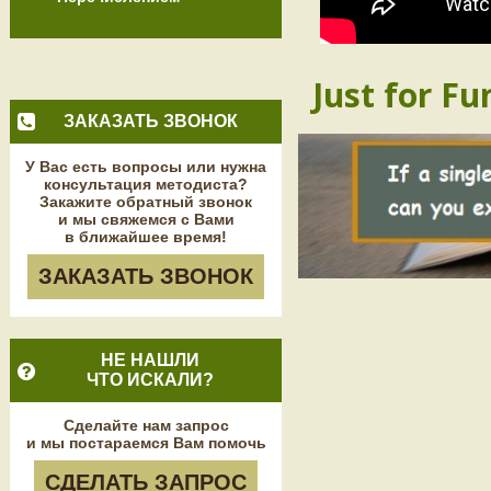
Just for Fu
ЗАКАЗАТЬ ЗВОНОК
У Вас есть вопросы или нужна
консультация методиста?
Закажите обратный звонок
и мы свяжемся с Вами
в ближайшее время!
ЗАКАЗАТЬ ЗВОНОК
НЕ НАШЛИ
ЧТО ИСКАЛИ?
Сделайте нам запрос
и мы постараемся Вам помочь
СДЕЛАТЬ ЗАПРОС