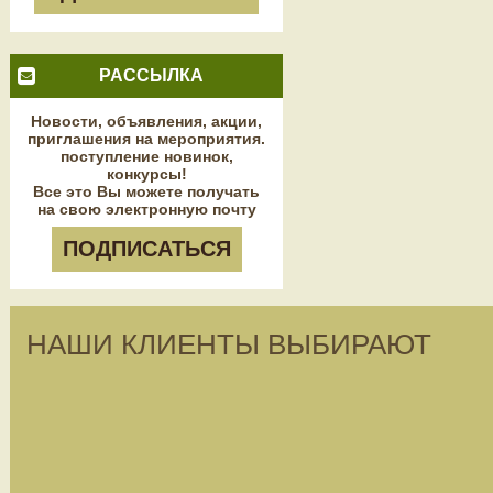
РАССЫЛКА
Новости, объявления, акции,
приглашения на мероприятия.
поступление новинок,
конкурсы!
Все это Вы можете получать
на свою электронную почту
ПОДПИСАТЬСЯ
НАШИ КЛИЕНТЫ ВЫБИРАЮТ