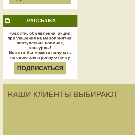
РАССЫЛКА
Новости, объявления, акции,
приглашения на мероприятия.
поступление новинок,
конкурсы!
Все это Вы можете получать
на свою электронную почту
ПОДПИСАТЬСЯ
НАШИ КЛИЕНТЫ ВЫБИРАЮТ