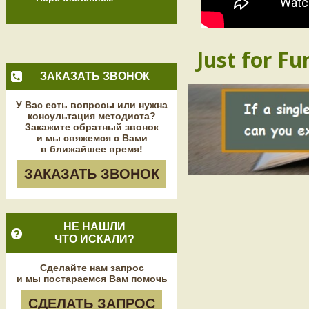
Just for Fu
ЗАКАЗАТЬ ЗВОНОК
У Вас есть вопросы или нужна
консультация методиста?
Закажите обратный звонок
и мы свяжемся с Вами
в ближайшее время!
ЗАКАЗАТЬ ЗВОНОК
НЕ НАШЛИ
ЧТО ИСКАЛИ?
Сделайте нам запрос
и мы постараемся Вам помочь
СДЕЛАТЬ ЗАПРОС