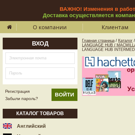
ВАЖНО! Изменения в рабо
Доставка осуществляется компа
О компании
Клиентам
Главная страница
/
Каталог
/
ВХОД
LANGUAGE HUB ( MACMILL
LANGUAGE HUB INTERMEDIATE
Регистрация
Забыли пароль?
КАТАЛОГ ТОВАРОВ
Английский