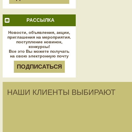
РАССЫЛКА
Новости, объявления, акции,
приглашения на мероприятия.
поступление новинок,
конкурсы!
Все это Вы можете получать
на свою электронную почту
ПОДПИСАТЬСЯ
НАШИ КЛИЕНТЫ ВЫБИРАЮТ