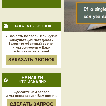
ЗАКАЗАТЬ ЗВОНОК
У Вас есть вопросы или нужна
консультация методиста?
Закажите обратный звонок
и мы свяжемся с Вами
в ближайшее время!
ЗАКАЗАТЬ ЗВОНОК
НЕ НАШЛИ
ЧТО ИСКАЛИ?
Сделайте нам запрос
и мы постараемся Вам помочь
СДЕЛАТЬ ЗАПРОС