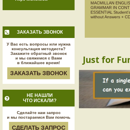
MACMILLAN ENGLI
GRAMMAR IN CONT
ESSENTIAL Student'
without Answers + 
ЗАКАЗАТЬ ЗВОНОК
У Вас есть вопросы или нужна
консультация методиста?
Закажите обратный звонок
Just for Fu
и мы свяжемся с Вами
в ближайшее время!
ЗАКАЗАТЬ ЗВОНОК
НЕ НАШЛИ
ЧТО ИСКАЛИ?
Сделайте нам запрос
и мы постараемся Вам помочь
СДЕЛАТЬ ЗАПРОС