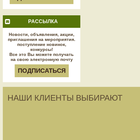
РАССЫЛКА
Новости, объявления, акции,
приглашения на мероприятия.
поступление новинок,
конкурсы!
Все это Вы можете получать
на свою электронную почту
ПОДПИСАТЬСЯ
НАШИ КЛИЕНТЫ ВЫБИРАЮТ