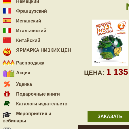
Немецкий
Французский
Испанский
Итальянский
Китайский
ЯРМАРКА НИЗКИХ ЦЕН
Распродажа
1 13
ЦЕНА:
Акция
Уценка
Подарочные книги
Каталоги издательств
Мероприятия и
ЗАКАЗАТЬ
вебинары