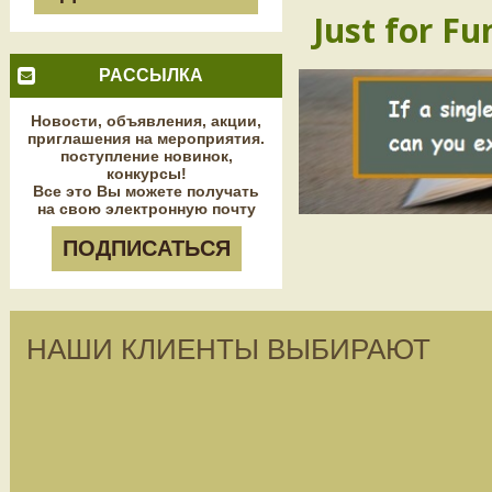
Just for Fu
РАССЫЛКА
Новости, объявления, акции,
приглашения на мероприятия.
поступление новинок,
конкурсы!
Все это Вы можете получать
на свою электронную почту
ПОДПИСАТЬСЯ
НАШИ КЛИЕНТЫ ВЫБИРАЮТ