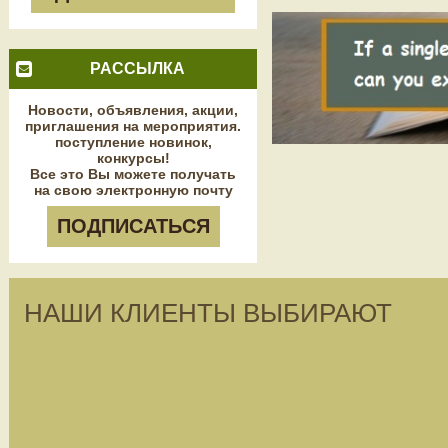
РАССЫЛКА
Новости, объявления, акции,
приглашения на мероприятия.
поступление новинок,
конкурсы!
Все это Вы можете получать
на свою электронную почту
ПОДПИСАТЬСЯ
НАШИ КЛИЕНТЫ ВЫБИРАЮТ