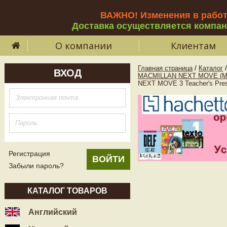
ВАЖНО! Изменения в рабо
Доставка осуществляется компа
О компании
Клиентам
Главная страница
/
Каталог
/
ВХОД
MACMILLAN NEXT MOVE (M
NEXT MOVE 3 Teacher's Prese
Регистрация
Забыли пароль?
КАТАЛОГ ТОВАРОВ
Английский