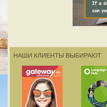
НАШИ КЛИЕНТЫ ВЫБИРАЮТ