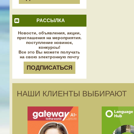
РАССЫЛКА
Новости, объявления, акции,
приглашения на мероприятия.
поступление новинок,
конкурсы!
Все это Вы можете получать
на свою электронную почту
ПОДПИСАТЬСЯ
НАШИ КЛИЕНТЫ ВЫБИРАЮТ