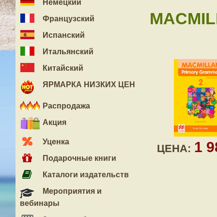
Немецкий
MACMIL
Французский
Испанский
Итальянский
Китайский
ЯРМАРКА НИЗКИХ ЦЕН
Распродажа
Акция
Уценка
1 
ЦЕНА:
Подарочные книги
Каталоги издательств
Мероприятия и
вебинары