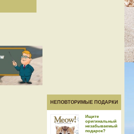
НЕПОВТОРИМЫЕ ПОДАРКИ
Ищите
оригинальный
незабываемый
подарок?