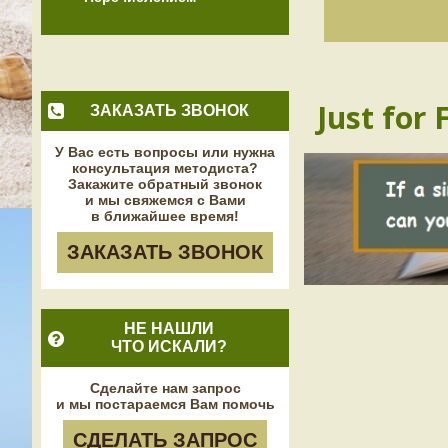
Just for 
ЗАКАЗАТЬ ЗВОНОК
У Вас есть вопросы или нужна
консультация методиста?
Закажите обратный звонок
и мы свяжемся с Вами
в ближайшее время!
ЗАКАЗАТЬ ЗВОНОК
НЕ НАШЛИ
ЧТО ИСКАЛИ?
Сделайте нам запрос
и мы постараемся Вам помочь
СДЕЛАТЬ ЗАПРОС