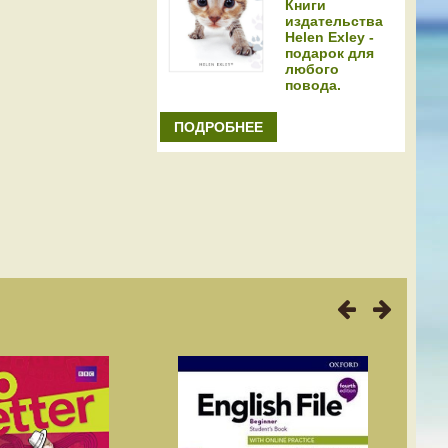
Книги
издательства
Helen Exley -
подарок для
любого
повода.
ПОДРОБНЕЕ