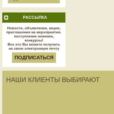
РАССЫЛКА
Новости, объявления, акции,
приглашения на мероприятия.
поступление новинок,
конкурсы!
Все это Вы можете получать
на свою электронную почту
ПОДПИСАТЬСЯ
НАШИ КЛИЕНТЫ ВЫБИРАЮТ