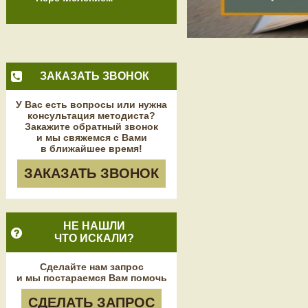
ЗАКАЗАТЬ ЗВОНОК
У Вас есть вопросы или нужна
консультация методиста?
Закажите обратный звонок
и мы свяжемся с Вами
в ближайшее время!
ЗАКАЗАТЬ ЗВОНОК
НЕ НАШЛИ
ЧТО ИСКАЛИ?
Сделайте нам запрос
и мы постараемся Вам помочь
СДЕЛАТЬ ЗАПРОС