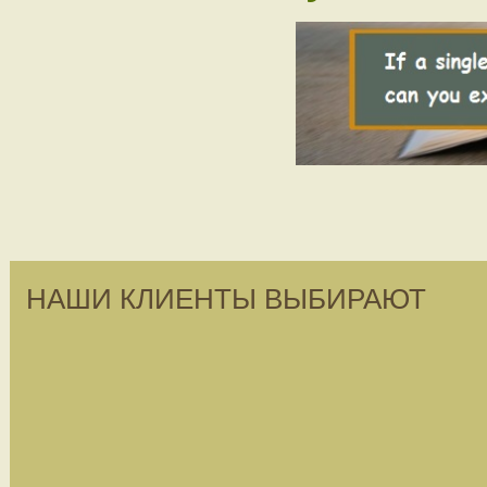
НАШИ КЛИЕНТЫ ВЫБИРАЮТ