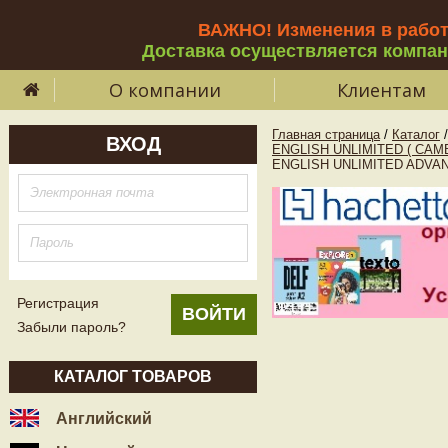
ВАЖНО! Изменения в рабо
Доставка осуществляется компа
О компании
Клиентам
Главная страница
/
Каталог
/
ВХОД
ENGLISH UNLIMITED ( CAM
ENGLISH UNLIMITED ADVANC
Регистрация
Забыли пароль?
КАТАЛОГ ТОВАРОВ
Английский