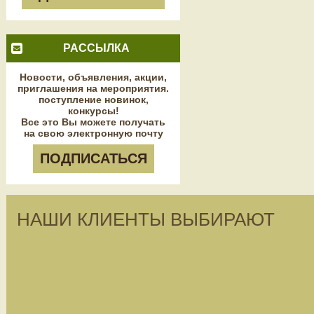
РАССЫЛКА
Новости, объявления, акции,
приглашения на мероприятия.
поступление новинок,
конкурсы!
Все это Вы можете получать
на свою электронную почту
ПОДПИСАТЬСЯ
НАШИ КЛИЕНТЫ ВЫБИРАЮТ