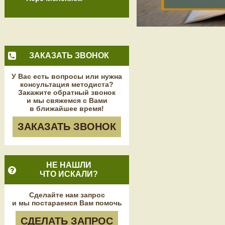
ЗАКАЗАТЬ ЗВОНОК
У Вас есть вопросы или нужна
консультация методиста?
Закажите обратный звонок
и мы свяжемся с Вами
в ближайшее время!
ЗАКАЗАТЬ ЗВОНОК
НЕ НАШЛИ
ЧТО ИСКАЛИ?
Сделайте нам запрос
и мы постараемся Вам помочь
СДЕЛАТЬ ЗАПРОС