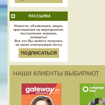
РАССЫЛКА
Новости, объявления, акции,
приглашения на мероприятия.
поступление новинок,
конкурсы!
Все это Вы можете получать
на свою электронную почту
ПОДПИСАТЬСЯ
НАШИ КЛИЕНТЫ ВЫБИРАЮТ