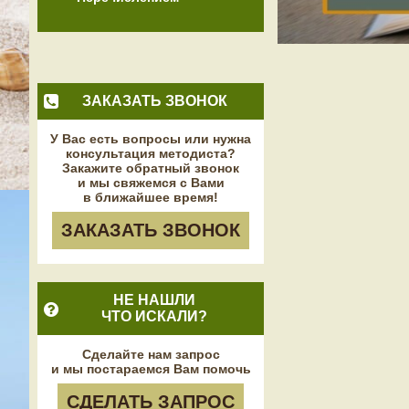
ЗАКАЗАТЬ ЗВОНОК
У Вас есть вопросы или нужна
консультация методиста?
Закажите обратный звонок
и мы свяжемся с Вами
в ближайшее время!
ЗАКАЗАТЬ ЗВОНОК
НЕ НАШЛИ
ЧТО ИСКАЛИ?
Сделайте нам запрос
и мы постараемся Вам помочь
СДЕЛАТЬ ЗАПРОС