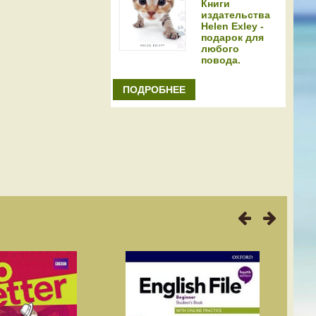
Книги
издательства
Helen Exley -
подарок для
любого
повода.
ПОДРОБНЕЕ