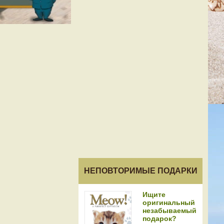
НЕПОВТОРИМЫЕ ПОДАРКИ
Ищите
оригинальный
незабываемый
подарок?