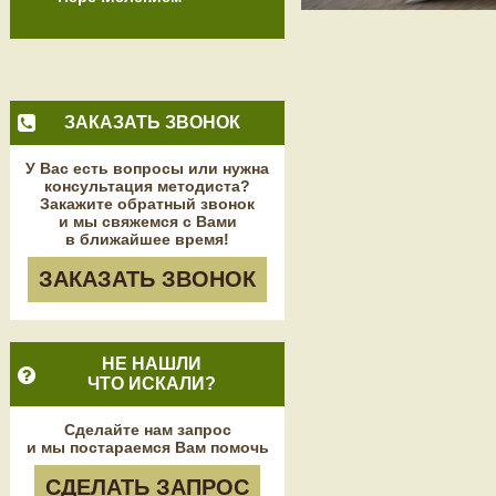
ЗАКАЗАТЬ ЗВОНОК
У Вас есть вопросы или нужна
консультация методиста?
Закажите обратный звонок
и мы свяжемся с Вами
в ближайшее время!
ЗАКАЗАТЬ ЗВОНОК
НЕ НАШЛИ
ЧТО ИСКАЛИ?
Сделайте нам запрос
и мы постараемся Вам помочь
СДЕЛАТЬ ЗАПРОС