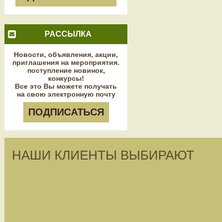
РАССЫЛКА
Новости, объявления, акции,
приглашения на мероприятия.
поступление новинок,
конкурсы!
Все это Вы можете получать
на свою электронную почту
ПОДПИСАТЬСЯ
НАШИ КЛИЕНТЫ ВЫБИРАЮТ