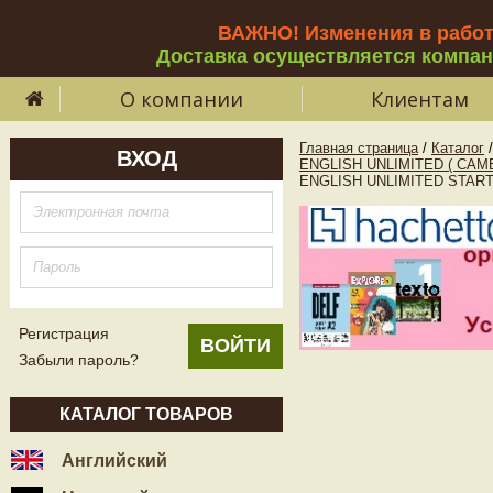
ВАЖНО! Изменения в рабо
Доставка осуществляется компа
О компании
Клиентам
Главная страница
/
Каталог
/
ВХОД
ENGLISH UNLIMITED ( CAM
ENGLISH UNLIMITED STARTER 
Регистрация
Забыли пароль?
КАТАЛОГ ТОВАРОВ
Английский