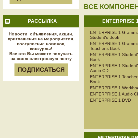
ВСЕ КОМПОНЕ
РАССЫЛКА
ENTERPRISE 
ENTERPRISE 1 Gramm
Новости, объявления, акции,
Student's Book
приглашения на мероприятия.
ENTERPRISE 1 Gramm
поступление новинок,
Teacher's Book
конкурсы!
Все это Вы можете получать
ENTERPRISE 1 Student'
на свою электронную почту
Book
ENTERPRISE 1 Student'
ПОДПИСАТЬСЯ
Audio CD
ENTERPRISE 1 Teacher
Book
ENTERPRISE 1 Workbo
ENTERPRISE 1 Audio C
ENTERPRISE 1 DVD
ENTERPRISE PR