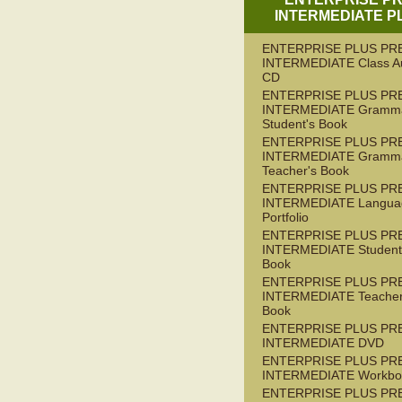
INTERMEDIATE P
ENTERPRISE PLUS PR
INTERMEDIATE Class A
CD
ENTERPRISE PLUS PR
INTERMEDIATE Gramm
Student's Book
ENTERPRISE PLUS PR
INTERMEDIATE Gramm
Teacher's Book
ENTERPRISE PLUS PR
INTERMEDIATE Langua
Portfolio
ENTERPRISE PLUS PR
INTERMEDIATE Student
Book
ENTERPRISE PLUS PR
INTERMEDIATE Teacher
Book
ENTERPRISE PLUS PR
INTERMEDIATE DVD
ENTERPRISE PLUS PR
INTERMEDIATE Workbo
ENTERPRISE PLUS PR