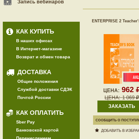
Запись вебинаров
ENTERPRISE 2 Teacher'
КАК КУПИТЬ
В наших офисах
В Интернет-магазине
Возврат и обмен товара
ДОСТАВКА
Общие положения
962
Службой доставки СДЭК
ЦЕНА:
Почтой России
ЦЕНА:
1 069
ЗАКАЗАТЬ
КАК ОПЛАТИТЬ
СООБЩИТЬ О ПОСТУПЛ
Sber Pay
Банковской картой
ДОБАВИТЬ В ИЗБРА
Перечислением