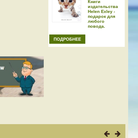
Книги
издательства
Helen Exley -
подарок для
любого
повода.
ПОДРОБНЕЕ