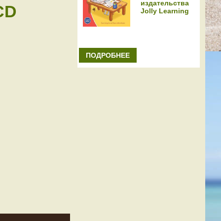
издательства
CD
Jolly Learning
ПОДРОБНЕЕ