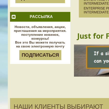
INTERMEDIATE
ENTERPRISE P
INTERMEDIATE T
РАССЫЛКА
Новости, объявления, акции,
приглашения на мероприятия.
Just for 
поступление новинок,
конкурсы!
Все это Вы можете получать
на свою электронную почту
ПОДПИСАТЬСЯ
НАШИ КЛИЕНТЫ ВЫБИРАЮТ