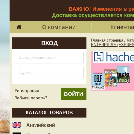
ВАЖНО! Изменения в р
Доставка осуществляется ко
О компании
Клиента
Главная страница
/
Кат
ВХОД
ENTERPRISE (EXPRES
Регистрация
Забыли пароль?
КАТАЛОГ ТОВАРОВ
Английский