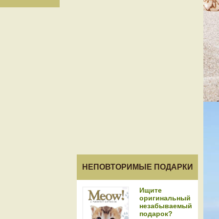
НЕПОВТОРИМЫЕ ПОДАРКИ
Ищите
оригинальный
незабываемый
подарок?