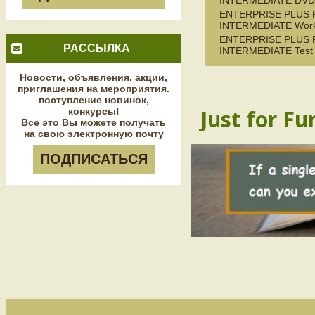
INTERMEDIATE DVD
ENTERPRISE PLUS 
INTERMEDIATE Wor
ENTERPRISE PLUS 
РАССЫЛКА
INTERMEDIATE Test 
Новости, объявления, акции,
приглашения на мероприятия.
поступление новинок,
Just for Fu
конкурсы!
Все это Вы можете получать
на свою электронную почту
ПОДПИСАТЬСЯ