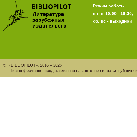
BIBLIOPILOT
Режим работы
Литература
пн-пт 10:00 - 18:30,
зарубежных
сб, вс - выходной
издательств
© «BIBLIOPILOT», 2016 – 2026
Вся информация, представленная на сайте, не является публично