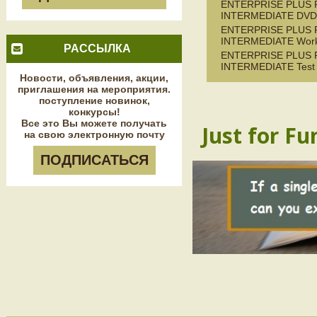
ENTERPRISE PLUS 
INTERMEDIATE DVD
ENTERPRISE PLUS 
INTERMEDIATE Wor
РАССЫЛКА
ENTERPRISE PLUS 
INTERMEDIATE Test 
Новости, объявления, акции,
приглашения на мероприятия.
поступление новинок,
конкурсы!
Все это Вы можете получать
Just for Fu
на свою электронную почту
ПОДПИСАТЬСЯ