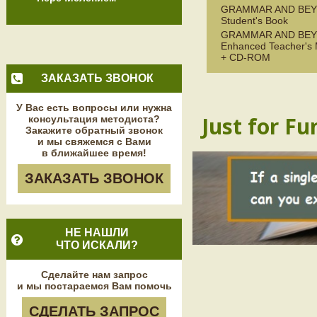
GRAMMAR AND BEY
Student's Book
GRAMMAR AND BEY
Enhanced Teacher's
+ CD-ROM
ЗАКАЗАТЬ ЗВОНОК
У Вас есть вопросы или нужна
Just for Fu
консультация методиста?
Закажите обратный звонок
и мы свяжемся с Вами
в ближайшее время!
ЗАКАЗАТЬ ЗВОНОК
НЕ НАШЛИ
ЧТО ИСКАЛИ?
Сделайте нам запрос
и мы постараемся Вам помочь
СДЕЛАТЬ ЗАПРОС