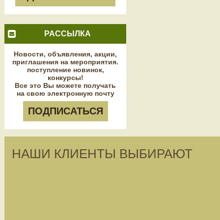
РАССЫЛКА
Новости, объявления, акции,
приглашения на мероприятия.
поступление новинок,
конкурсы!
Все это Вы можете получать
на свою электронную почту
ПОДПИСАТЬСЯ
НАШИ КЛИЕНТЫ ВЫБИРАЮТ