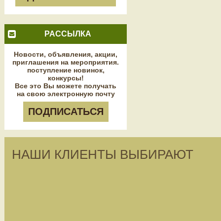
РАССЫЛКА
Новости, объявления, акции,
приглашения на мероприятия.
поступление новинок,
конкурсы!
Все это Вы можете получать
на свою электронную почту
ПОДПИСАТЬСЯ
НАШИ КЛИЕНТЫ ВЫБИРАЮТ