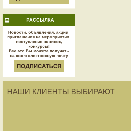
РАССЫЛКА
Новости, объявления, акции,
приглашения на мероприятия.
поступление новинок,
конкурсы!
Все это Вы можете получать
на свою электронную почту
ПОДПИСАТЬСЯ
НАШИ КЛИЕНТЫ ВЫБИРАЮТ