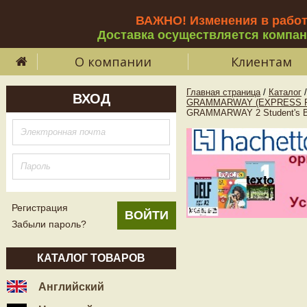
ВАЖНО! Изменения в рабо
Доставка осуществляется компа
О компании
Клиентам
Главная страница
/
Каталог
/
ВХОД
GRAMMARWAY (EXPRESS P
GRAMMARWAY 2 Student's Bo
Регистрация
Забыли пароль?
КАТАЛОГ ТОВАРОВ
Английский