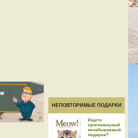
НЕПОВТОРИМЫЕ ПОДАРКИ
Ищите
оригинальный
незабываемый
подарок?