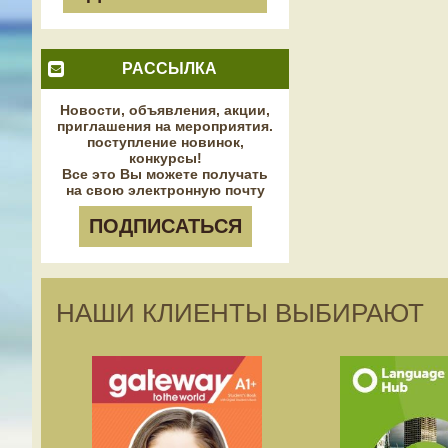
РАССЫЛКА
Новости, объявления, акции,
приглашения на мероприятия.
поступление новинок,
конкурсы!
Все это Вы можете получать
на свою электронную почту
ПОДПИСАТЬСЯ
НАШИ КЛИЕНТЫ ВЫБИРАЮТ