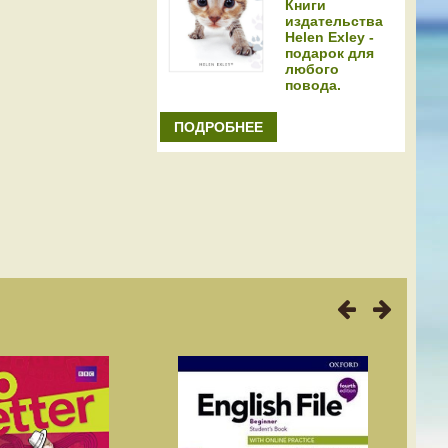
Книги
издательства
Helen Exley -
подарок для
любого
повода.
ПОДРОБНЕЕ