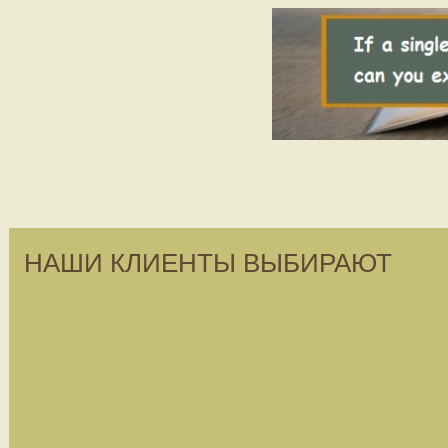
НАШИ КЛИЕНТЫ ВЫБИРАЮТ