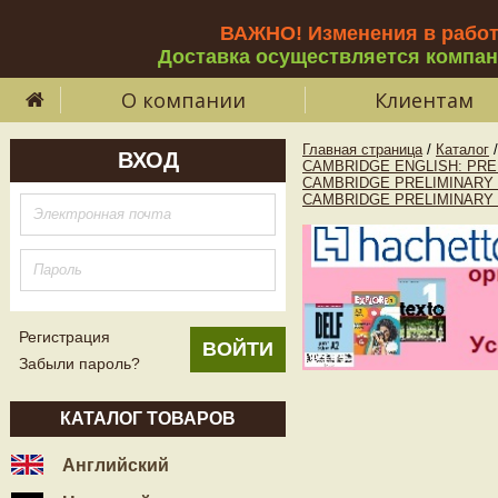
ВАЖНО! Изменения в рабо
Доставка осуществляется компа
О компании
Клиентам
Главная страница
/
Каталог
/
ВХОД
CAMBRIDGE ENGLISH: PREL
CAMBRIDGE PRELIMINARY 
CAMBRIDGE PRELIMINARY 
Регистрация
Забыли пароль?
КАТАЛОГ ТОВАРОВ
Английский