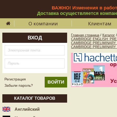
ВАЖНО! Изменения в рабо
Доставка осуществляется компа
О компании
Клиентам
Главная страница
/
Каталог
/
ВХОД
CAMBRIDGE ENGLISH: PREL
CAMBRIDGE PRELIMINARY 
CAMBRIDGE PRELIMINARY 
Регистрация
Забыли пароль?
КАТАЛОГ ТОВАРОВ
Английский