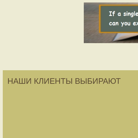
НАШИ КЛИЕНТЫ ВЫБИРАЮТ