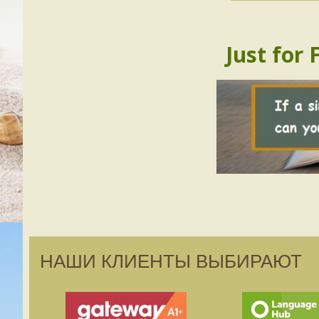
Just for 
НАШИ КЛИЕНТЫ ВЫБИРАЮТ