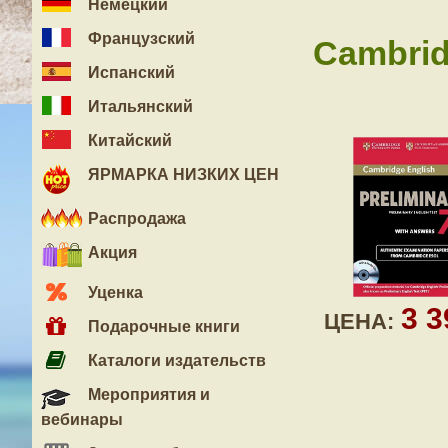
Немецкий
Французский
Cambrid
Испанский
Итальянский
Китайский
ЯРМАРКА НИЗКИХ ЦЕН
Распродажа
Акция
Уценка
3 
ЦЕНА:
Подарочные книги
Каталоги издательств
Мероприятия и
вебинары