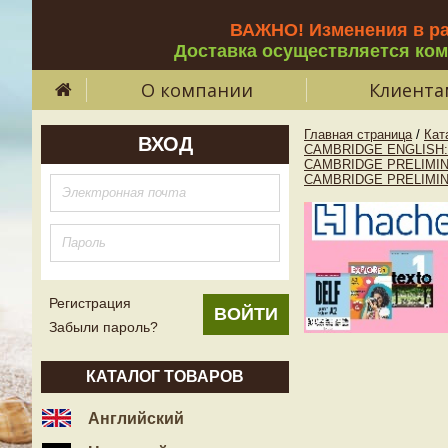
ВАЖНО! Изменения в р
Доставка осуществляется ко
О компании
Клиента
Главная страница
/
Кат
ВХОД
CAMBRIDGE ENGLISH:
CAMBRIDGE PRELIMIN
CAMBRIDGE PRELIMIN
Регистрация
Забыли пароль?
КАТАЛОГ ТОВАРОВ
Английский