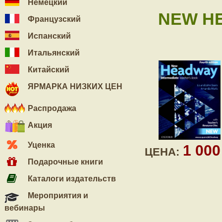
Немецкий
NEW HE
Французский
Испанский
Итальянский
Китайский
ЯРМАРКА НИЗКИХ ЦЕН
Распродажа
Акция
Уценка
1 00
ЦЕНА:
Подарочные книги
Каталоги издательств
Мероприятия и
вебинары