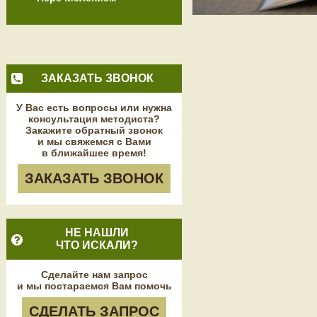
ЗАКАЗАТЬ ЗВОНОК
У Вас есть вопросы или нужна
консультация методиста?
Закажите обратный звонок
и мы свяжемся с Вами
в ближайшее время!
ЗАКАЗАТЬ ЗВОНОК
НЕ НАШЛИ
ЧТО ИСКАЛИ?
Сделайте нам запрос
и мы постараемся Вам помочь
СДЕЛАТЬ ЗАПРОС