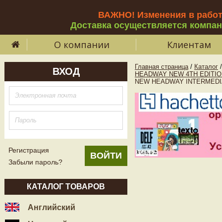
ВАЖНО! Изменения в рабо
Доставка осуществляется компа
О компании
Клиентам
Главная страница
/
Каталог
/
ВХОД
HEADWAY NEW 4TH EDITIO
NEW HEADWAY INTERMEDIATE
Регистрация
Забыли пароль?
КАТАЛОГ ТОВАРОВ
Английский