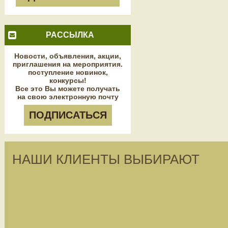
РАССЫЛКА
Новости, объявления, акции,
приглашения на мероприятия.
поступление новинок,
конкурсы!
Все это Вы можете получать
на свою электронную почту
ПОДПИСАТЬСЯ
НАШИ КЛИЕНТЫ ВЫБИРАЮТ