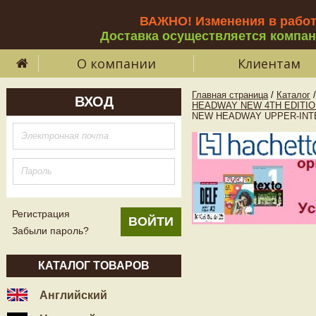
ВАЖНО! Изменения в рабо
Доставка осуществляется компа
О компании
Клиентам
Главная страница
/
Каталог
/
ВХОД
HEADWAY NEW 4TH EDITIO
NEW HEADWAY UPPER-INTERME
Регистрация
Забыли пароль?
КАТАЛОГ ТОВАРОВ
Английский