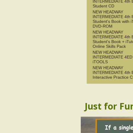
INTERMEDIATE 4th 
Student CD
NEW HEADWAY
INTERMEDIATE 4th 
Student's Book with i
DVD-ROM
NEW HEADWAY
INTERMEDIATE 4th 
Student's Book + iTu
Online Skills Pack
NEW HEADWAY
INTERMEDIATE 4ED
iTOOLS
NEW HEADWAY
INTERMEDIATE 4th 
Interactive Practice
Just for Fu