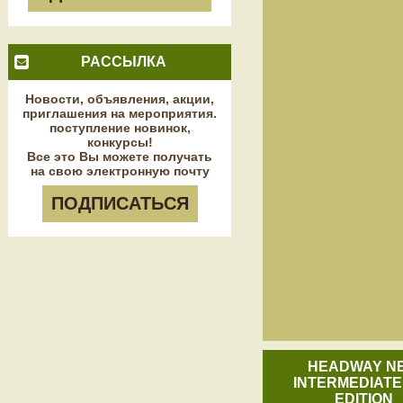
РАССЫЛКА
Новости, объявления, акции,
приглашения на мероприятия.
поступление новинок,
конкурсы!
Все это Вы можете получать
на свою электронную почту
ПОДПИСАТЬСЯ
HEADWAY N
INTERMEDIATE
EDITION