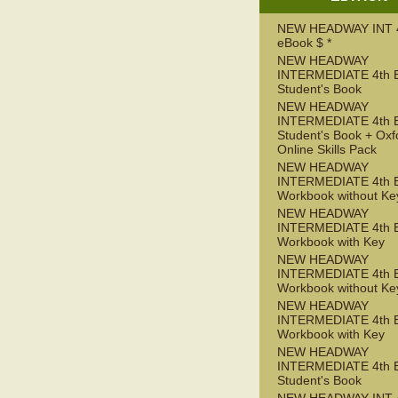
NEW HEADWAY INT 
eBook $ *
NEW HEADWAY
INTERMEDIATE 4th 
Student's Book
NEW HEADWAY
INTERMEDIATE 4th 
Student's Book + Oxf
Online Skills Pack
NEW HEADWAY
INTERMEDIATE 4th 
Workbook without Ke
NEW HEADWAY
INTERMEDIATE 4th 
Workbook with Key
NEW HEADWAY
INTERMEDIATE 4th 
Workbook without Ke
NEW HEADWAY
INTERMEDIATE 4th 
Workbook with Key
NEW HEADWAY
INTERMEDIATE 4th 
Student's Book