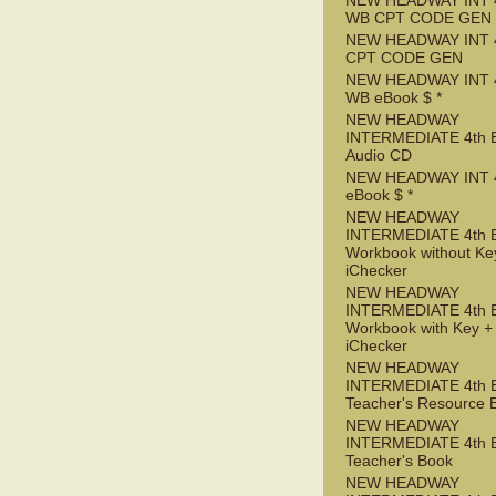
NEW HEADWAY INT 
WB CPT CODE GEN
NEW HEADWAY INT 
CPT CODE GEN
NEW HEADWAY INT 
WB eBook $ *
NEW HEADWAY
INTERMEDIATE 4th 
Audio CD
NEW HEADWAY INT 
eBook $ *
NEW HEADWAY
INTERMEDIATE 4th 
Workbook without Ke
iChecker
NEW HEADWAY
INTERMEDIATE 4th 
Workbook with Key +
iChecker
NEW HEADWAY
INTERMEDIATE 4th 
Teacher's Resource 
NEW HEADWAY
INTERMEDIATE 4th 
Teacher's Book
NEW HEADWAY