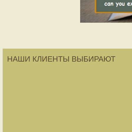
НАШИ КЛИЕНТЫ ВЫБИРАЮТ